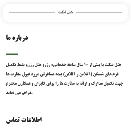
هتل تیکت
درباره ما
هتل تیکت با بیش از 10 سال سابقه خدماتی: رزرو هتل رزرو بلیط تکمیل
فرم های شینگن (آفلاین و آنلاین) بیمه مسافرتی مورد قبول سفارت ها
جهت تکمیل مدارک و ارائه به سفارت ها را برای کابران و همکارن محترم
فراهم می نماید.
اطلاعات تماس