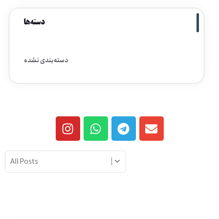
دسته‌ها
دسته‌بندی نشده