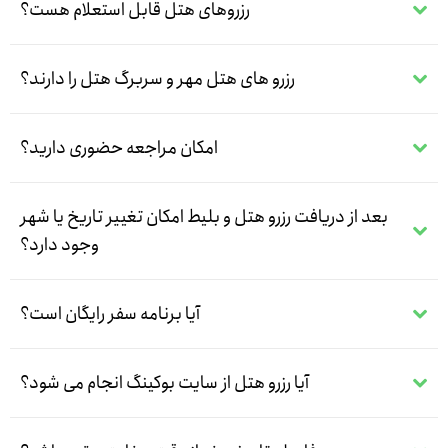
رزروهای هتل قابل استعلام هست؟
رزرو های هتل مهر و سربرگ هتل را دارند؟
امکان مراجعه حضوری دارید؟
بعد از دریافت رزرو هتل و بلیط امکان تغییر تاریخ یا شهر
وجود دارد؟
آیا برنامه سفر رایگان است؟
آیا رزرو هتل از سایت بوکینگ انجام می شود؟