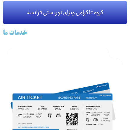
گروه تلگرامی ویزای توریستی فرانسه
خدمات ما