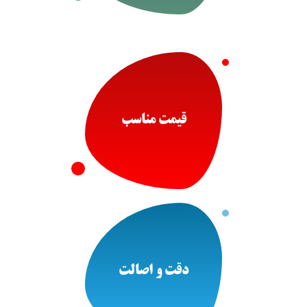
قیمت مناسب
دقت و اصالت