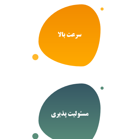
سرعت بالا
مسئولیت پذیری