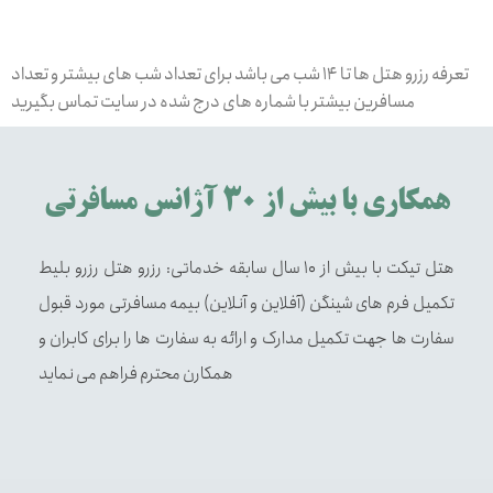
تعرفه رزرو هتل ها تا 14 شب می باشد برای تعداد شب های بیشتر و تعداد
مسافرین بیشتر با شماره های درج شده در سایت تماس بگیرید
همکاری با بیش از 30 آژانس مسافرتی
هتل تیکت با بیش از 10 سال سابقه خدماتی: رزرو هتل رزرو بلیط
تکمیل فرم های شینگن (آفلاین و آنلاین) بیمه مسافرتی مورد قبول
سفارت ها جهت تکمیل مدارک و ارائه به سفارت ها را برای کابران و
همکارن محترم فراهم می نماید