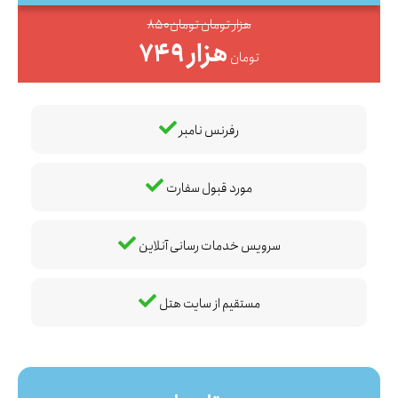
850هزار تومان تومان
749 هزار
تومان
رفرنس نامبر
مورد قبول سفارت
سرویس خدمات رسانی آنلاین
مستقیم از سایت هتل