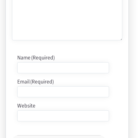
Name (Required)
Email (Required)
Website