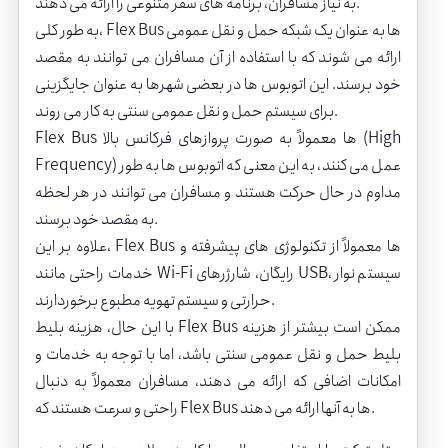
به نیاز مسافران، برنامه های سفر متنوعی را ارائه می دهند.
به طور کلی، Flex Bus ها به عنوان یک شبکه حمل و نقل عمومی
ارائه می شوند که با استفاده از آن مسافران می توانند به مقصد
خود برسند. این اتوبوس ها در بعضی شهرها به عنوان جایگزینی
برای سیستم حمل و نقل عمومی سنتی به کار می روند.
Flex Bus ها معمولاً به صورت پروازهای فرکانس بالا (High
Frequency) عمل می کنند، به این معنی که اتوبوس ها به طور
مداوم در حال حرکت هستند و مسافران می توانند در هر لحظه
به مقصد خود برسند.
علاوه بر این، Flex Bus ها معمولاً از تکنولوژی های پیشرفته و
خدمات راحتی مانند Wi-Fi رایگان، شارژرهای USB، سیستم نوار
حرارتی و سیستم تهویه مطبوع برخوردارند.
با این حال، هزینه بلیط Flex Bus ممکن است بیشتر از هزینه
بلیط حمل و نقل عمومی سنتی باشد، اما با توجه به خدمات و
امکانات اضافی که ارائه می دهند، مسافران معمولاً به دنبال
راحتی و سرعت هستند که Flex Bus ها به آنها ارائه می دهند.