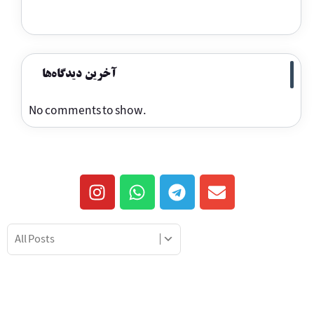
آخرین دیدگاه‌ها
No comments to show.