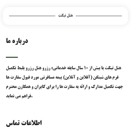
هتل تیکت
درباره ما
هتل تیکت با بیش از 10 سال سابقه خدماتی: رزرو هتل رزرو بلیط تکمیل
فرم های شینگن (آفلاین و آنلاین) بیمه مسافرتی مورد قبول سفارت ها
جهت تکمیل مدارک و ارائه به سفارت ها را برای کابران و همکارن محترم
فراهم می نماید.
اطلاعات تماس