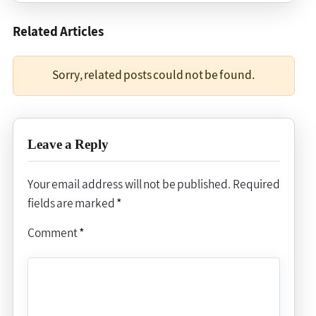
Related Articles
Sorry, related posts could not be found.
Leave a Reply
Your email address will not be published.
Required
fields are marked
*
Comment
*