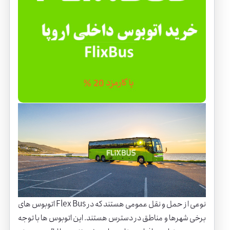
اتوبوس های Flex Bus نوعی از حمل و نقل عمومی هستند که در
برخی شهرها و مناطق در دسترس هستند. این اتوبوس ها با توجه