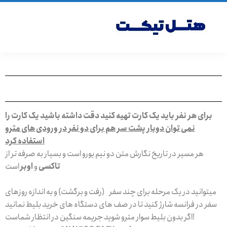
برای هر نفر باید یک کارت تهیه کنید دقت داشته باشید یک کارت را
نمی توان دوبار پشت سر هم برای دو نفر در ورودی های مترو
استفاده کرد
هر مسیر در تاریخ نگارش متن دو نیم یورو است و بسیار به صرفه تر از
تاکسی
و
اوبر
است
میتوانید در یک مرحله برای چند سفر (رفت و برگشت) و به اندازه روزهای
سفر در فرانسه شارژ کنید تا در صف های دستگاه های خرید بلیط نمانید
اگر بدون بلیط سوار مترو شوید جریمه سنگین در انتظار شماست!