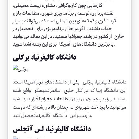
کارهایی چون کارتوگرافی، مشاوره زیست محیطی،
نقشه‌برداری، توسعه و برنامه‌ریزی شهری، مطالعات بازار،
گردشگری و کمک‌های بین المللی است که می‌توانند بسیار
جذاب باشند. اگر در حال برنامه‌ریزی برای تحصیل در
خارج از کشور در رشته جغرافیا هستید، در این مقاله می‌توانید
با برترین دانشگاه‌های آمریکا برای این رشته آشنا شوید.
دانشگاه کالیفرنیا، برکلی
دانشگاه کالیفرنیا، برکلی
یکی از دانشگاه‌های برتر آمریکا است.
این دانشگاه زیبا که در کنار خلیج سانفرانسیسکو واقع شده
است، در رتبه پنجم جهان برای مطالعات جغرافیا قرار دارد. شما
می‌توانید با پرداخت شهریه‌ی نه چندان بالا در رشته‌ای که دوست
کالیفرنیاتحصیل کنید.
دارید در این
دانشگاه
دانشگاه کالیفرنیا، لس آنجلس