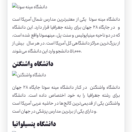
دانشگاه مینه سوتا
یکی از معتبرترین مدارس شمال آمریکا است
و در جایگاه ۲۸ جهان برای رشته جغرافیا قرار دارد. این دانشگاه
که در دو ناحیه مینیاپولیس و سنت پل، مینهسوتا واقع شده است،
از بزرگ‌ترین مراکز دانشگاهی کل آمریکا است. در هر سال بیش از
۵۱,۰۰۰ دانشجو وارد این دانشگاه می‌شوند.
دانشگاه واشنگتن
دانشگاه واشنگتن
در کنار دانشگاه مینه سوتا جایگاه ۲۸ جهان
برای رشته جغرافیا را به خود اختصاص داده‌ است. دانشگاه
واشنگتن یکی از قدیمی‌ترین کالج‌ها در حاشیه غربی آمریکا است
و دارای یکی از برترین مدارس پزشکی در جهان است.
دانشگاه پنسیلوانیا