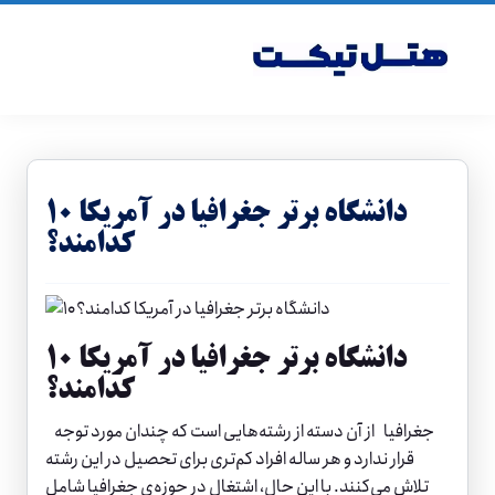
۱۰ دانشگاه برتر جغرافیا در آمریکا
کدامند؟
۱۰ دانشگاه برتر جغرافیا در آمریکا
کدامند؟
جغرافیا از آن دسته از رشته‌‌هایی است که چندان مورد توجه
قرار ندارد و هر ساله افراد کم‌تری برای تحصیل در این رشته
تلاش می‌کنند. با این حال، اشتغال در حوزه‌ی جغرافیا شامل