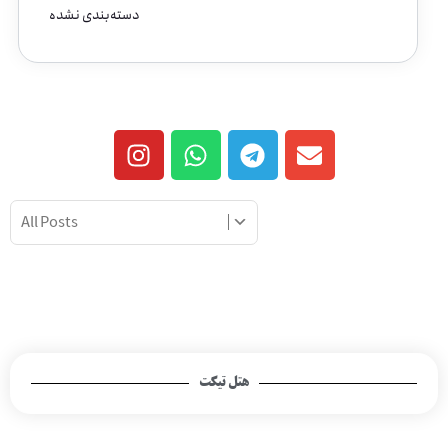
دسته‌بندی نشده
هتل تیکت