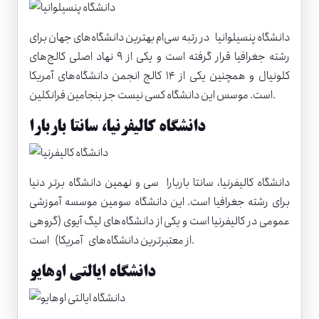
دانشگاه پنسیلوانیا
در رتبه سی‌ام بهترین دانشگاه‌های جهان برای
رشته جغرافیا قرار گرفته است و یکی از ۹ نهاد اصلی کالج‌های
کلونیال و همچنین یکی از ۱۴ کالج انجمن دانشگاه‌های آمریکا
است. موسس این دانشگاه کسی نیست جز بنجامین فرانکلین.
دانشگاه کالیفرنیا، سانتا باربارا
دانشگاه کالیفرنیا، سانتا باربارا
سی و نهمین دانشگاه برتر دنیا
برای رشته جغرافیا است. این دانشگاه سومین موسسه آموزشی
عمومی در کالیفرنیا است و یکی از دانشگاه‌‌های لیگ آیوی (گروهی
از معتبرترین دانشگاه‌های آمریکا) است.
دانشگاه ایالتی اوهایو