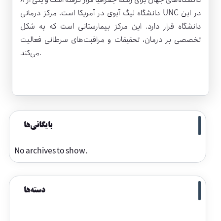
دانشگاه لیگ آیوی در آمریکا است. مرکز درمانی UNC در این
دانشگاه قرار دارد. این مرکز بیمارستانی است که به شکل
تخصصی بر درمان، تحقیقات و مراقبت‌های سرطانی فعالیت
می‌کند.
بایگانی‌ها
No archives to show.
دسته‌ها