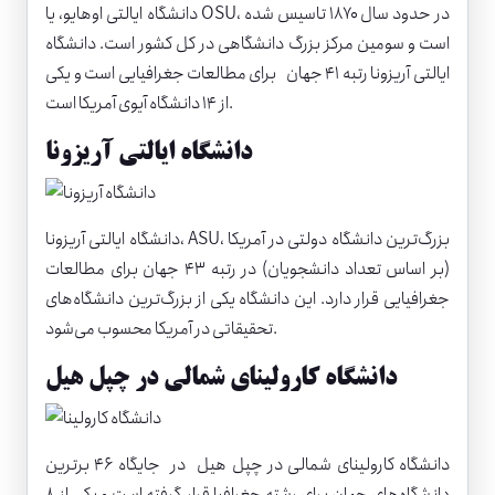
دانشگاه ایالتی اوهایو
، یا OSU، در حدود سال ۱۸۷۰ تاسیس شده
است و سومین مرکز بزرگ دانشگاهی در کل کشور است. دانشگاه
ایالتی آریزونا رتبه ۴۱ جهان برای مطالعات جغرافیایی است و یکی
از ۱۴ دانشگاه آیوی آمریکا است.
دانشگاه ایالتی آریزونا
، ASU، بزرگ‌ترین دانشگاه دولتی در آمریکا
دانشگاه ایالتی آریزونا
(بر اساس تعداد دانشجویان) در رتبه ۴۳ جهان برای مطالعات
جغرافیایی قرار دارد. این دانشگاه یکی از بزرگ‌ترین دانشگاه‌های
تحقیقاتی در آمریکا محسوب می‌شود.
دانشگاه کارولینای شمالی در چپل هیل
دانشگاه کارولینای شمالی در چپل هیل
در جایگاه ۴۶ برترین
دانشگاه‌های جهان برای رشته جغرافیا قرار گرفته است و یکی از ۸