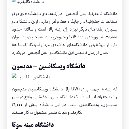
دانشگاه کالیفرنیا، لس آنجلس
در رتبه‌بندی دانشگاه‌های برتر
مطالعات جغرافیا در جایگاه هفتم قرار دارد. این دانشگاه در
بسیاری رشته‌های دیگر نیز دارای رتبه بالا است و سالانه حدود
۳۰,۰۰۰ نفر ورودی و ۱۲,۰۰۰ نفر خروجی دارد. همچنین، به عنوان
یکی از بزرگ‌ترین دانشگاه‌های حاشیه‌ی غربی آمریکا، تقریبا ۱۰۰
سال از زمان تاسیس این دانشگاه در لس آنجلس می‌گذرد.
دانشگاه ویسکانسین – مدیسون
(یا UW) که رتبه ۱۸ جهان برای
دانشگاه ویسکانسین-مدیسون
رشته جغرافیایی است، یک دانشگاه عالی تحقیقاتی واقع در شهر
مدیسون، ویسکانسین است. در این دانشگاه بیش از ۲۱,۰۰۰
کارمند و هیات علمی مشغول به کار هستند.
دانشگاه مینه سوتا