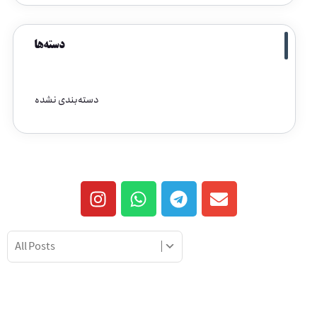
دسته‌ها
دسته‌بندی نشده