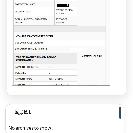
بایگانی‌ها
No archives to show.