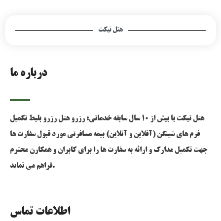
هتل تیکت
درباره ما
هتل تیکت با بیش از 10 سال سابقه خدماتی: رزرو هتل رزرو بلیط تکمیل
فرم های شینگن (آفلاین و آنلاین) بیمه مسافرتی مورد قبول سفارت ها
جهت تکمیل مدارک و ارائه به سفارت ها را برای کابران و همکارن محترم
فراهم می نماید.
اطلاعات تماس