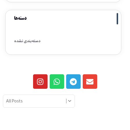
دسته‌ها
دسته‌بندی نشده