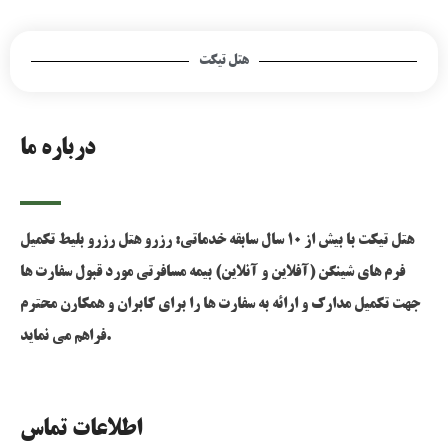
هتل تیکت
درباره ما
هتل تیکت با بیش از 10 سال سابقه خدماتی: رزرو هتل رزرو بلیط تکمیل
فرم های شینگن (آفلاین و آنلاین) بیمه مسافرتی مورد قبول سفارت ها
جهت تکمیل مدارک و ارائه به سفارت ها را برای کابران و همکارن محترم
فراهم می نماید.
اطلاعات تماس