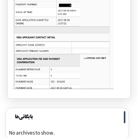
بایگانی‌ها
No archives to show.