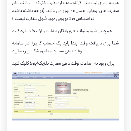
هزینه ویزای توریستی کوتاه مدت از
سفارت بلژیک
مانند سایر
سفارت های اروپایی همان ۶۰ یورو می باشد. (توجه داشته باشید
که اسکناس ۵۰۰ یورویی مورد قبول سفارت نیست!)
دانلود کنید.
همچنین شما میتوانید فرم رایگان سفارت را از
اینجا
شما برای دریافت وقت ابتدا باید یک حساب کاربری در سامانه
وقت دهی سفارت مطابق شکل زیر بسازید.
کلیک کنید.
برای ورود به سامانه وقت دهی سفارت بلژیک
اینجا