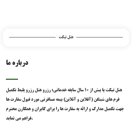
هتل تیکت
درباره ما
هتل تیکت با بیش از 10 سال سابقه خدماتی: رزرو هتل رزرو بلیط تکمیل
فرم های شینگن (آفلاین و آنلاین) بیمه مسافرتی مورد قبول سفارت ها
جهت تکمیل مدارک و ارائه به سفارت ها را برای کابران و همکارن محترم
فراهم می نماید.