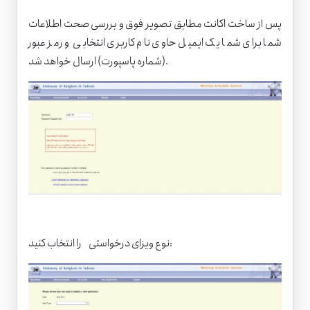
پس از ساخت اکانت مطابق تصویر فوق و بررسی صحت اطلاعات
شما برای شما یک ایمیل حاوی نام کاربری انتخابی و رمز عبور
(شماره پاسپورت) ارسال خواهد شد.
نوع ویزای درخواستی را انتخاب کنید: