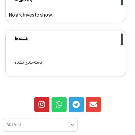
No archives to show.
دسته‌ها
دسته‌بندی نشده