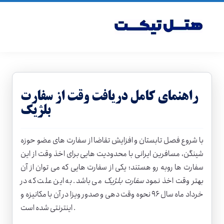
راهنمای کامل دریافت وقت از سفارت
بلژیک
با شروع فصل تابستان و افزایش تقاضا از سفارت های عضو حوزه
شینگن، مسافرین ایرانی با محدودیت هایی برای اخذ وقت از این
سفارت ها روبه رو هستند؛ یکی از سفارت هایی که می توان از آن
بهتر وقت اخذ نمود
سفارت بلژیک
می باشد. به این علت که در
خرداد ماه سال ۹۶ نحوه وقت دهی و صدور ویزا در آن با مکانیزه و
اینترنتی شده است .