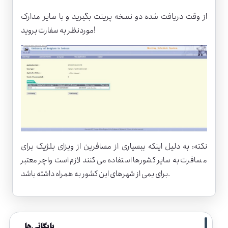
از وقت دریافت شده دو نسخه پرینت بگیرید و با سایر مدارک
موردنظر به سفارت بروید!
نکته: به دلیل اینکه ببسیاری از مسافرین از ویزای بلژیک برای
مسافرت به سایر کشورها استفاده می کنند لازم است واچر معتبر
برای یمی از شهرهای این کشور به همراه داشته باشد.
بایگانی‌ها