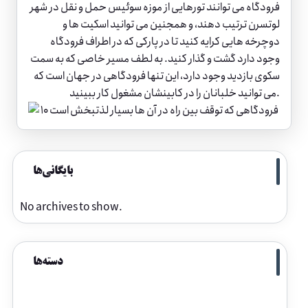
فرودگاه می توانند تورهایی از موزه سوئیس حمل و نقل در شهر
لوتسرن ترتیب دهند، و همجنین می توانید اسکیت ها و
دوچرخه هایی کرایه کنید تا در پارکی که در اطراف فرودگاه
وجود دارد گشت و گذار کنید. به لطف مسیر خاصی که به سمت
سکوی بازدید وجود دارد، این تنها فرودگاهی در جهان است که
می توانید خلبانان را در کابینشان مشغول کار ببینید.
بایگانی‌ها
No archives to show.
دسته‌ها