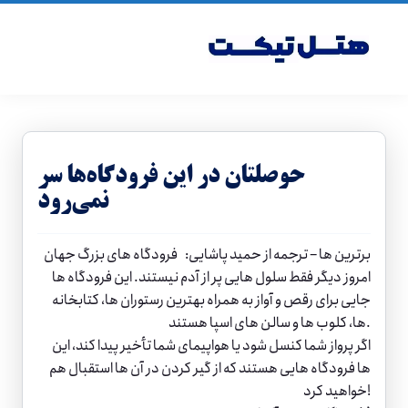
حوصلتان در این فرودگاه‌ها سر
نمی‌رود
برترین ها – ترجمه از حمید پاشایی: فرودگاه های بزرگ جهان
امروز دیگر فقط سلول هایی پر از آدم نیستند. این فرودگاه ها
جایی برای رقص و آواز به همراه بهترین رستوران ها، کتابخانه
ها، کلوب ها و سالن های اسپا هستند.
اگر پرواز شما کنسل شود یا هواپیمای شما تأخیر پیدا کند، این
ها فرودگاه هایی هستند که از گیر کردن در آن ها استقبال هم
خواهید کرد!