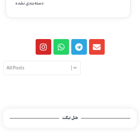
دسته‌بندی نشده
هتل تیکت