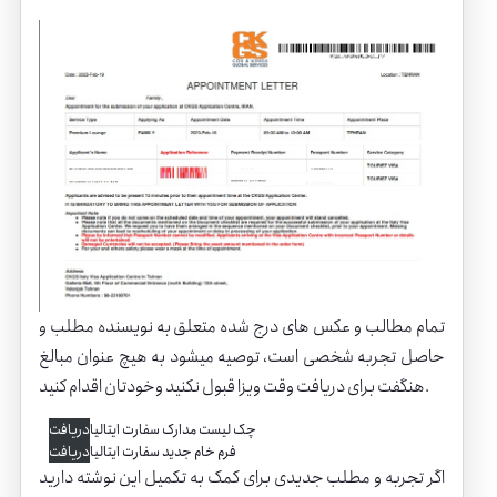
تمام مطالب و عکس های درج شده متعلق به نویسنده مطلب و
حاصل تجربه شخصی است، توصیه میشود به هیچ عنوان مبالغ
هنگفت برای دریافت وقت ویزا قبول نکنید وخودتان اقدام کنید.
چک لیست مدارک سفارت ایتالیا
دریافت
فرم خام جدید سفارت ایتالیا
دریافت
اگر تجربه و مطلب جدیدی برای کمک به تکمیل این نوشته دارید