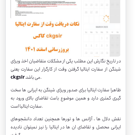
در تاریخ نگارش این مطلب یکی از مشکلات متقاضیان اخذ ویزای
شینگن از سفارت ایتالیا گرفتن وقت از کارگزار این سفارت یعنی
می باشد.
ckgsir
ظاهرا سفارت ایتالیا برای صدور ویزای شینگن به ایرانی ها سخت
گیری کمتری دارد و همین موضوع باعث تقاضای بالای ورود به
سفارت ایتالیا است.
نقش دلال ها ، آژانس ها و تورها همچنین تعداد دانشجوهای
ایرانی محصل و تقاضای ان ها در ایتالیا را نیز نمیتوان نادیده