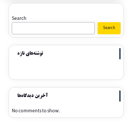
Search
Search
نوشته‌های تازه
آخرین دیدگاه‌ها
No comments to show.