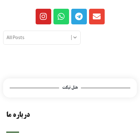
هتل تیکت
درباره ما