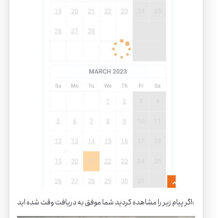
اگر پیام زیر را مشاهده کردید شما موفق به دریافت وقت شده اید: