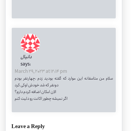
دانیال
says:
March 29, 2023 at 12:14 pm
سلام من متاسفانه این موارد که گفته بودید زدم ،چهارنفر بودم
دونفر که شد خودش اوکی کرد
الان امکان اضافه کردم دارم؟
اگر نمیشه چطور اکانت رو دلیت کنم
Leave a Reply