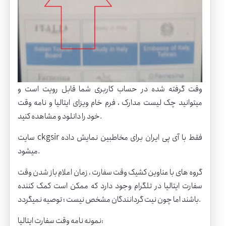
وقت گرفته شده در حساب کاربری شما قابل رویت است و
میتوانید چک لیست مدارک ، فرم خام ویزای ایتالیا و نامه وقت
خود را دانلود و مشاهده کنید.
سایت ckgsir فقط با آی پی ایران برای مخاطبین نمایش داده
میشود.
گروه های با عناوین کشیک وقت سفارت ، زمان اعلام باز شدن وقت
سفارت ایتالیا در تلگرام وجود دارد که ممکن است کمک کننده
باشند اما چون نیت گردانندگان مشخص نیست ؛ توصیه نمیگردد.
نمونه نامه وقت سفارت ایتالیا: