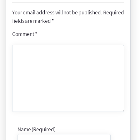
Your email address will not be published.
Required
fields are marked
*
Comment
*
Name (Required)