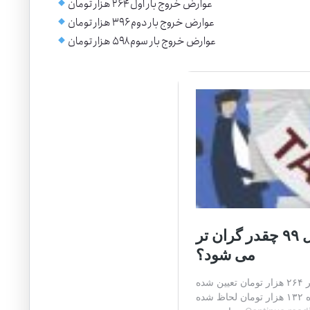
عوارض خروج بار اول ۲۶۴ هزار تومان
عوارض خروج بار دوم ۳۹۶ هزار تومان
عوارض خروج بار سوم ۵۹۸ هزار تومان