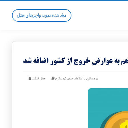
مشاهده نمونه واچرهای هتل
هم به عوارض خروج از کشور اضافه شد
,
,
هتل تیکت
ارز مسافرتی
اطلاعات سفر
گردشگری