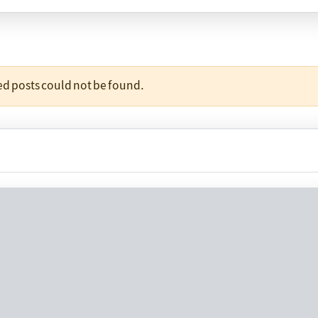
ted posts could not be found.