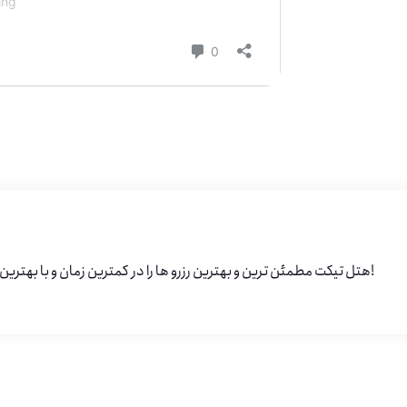
هتل تیکت مطمئن ترین و بهترین رزرو ها را در کمترین زمان و با بهترین قیمت تقدیم شما خواهد کرد!