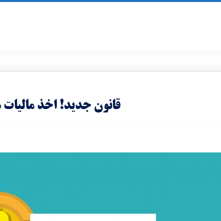
قانون جدید! اخذ مالیات 