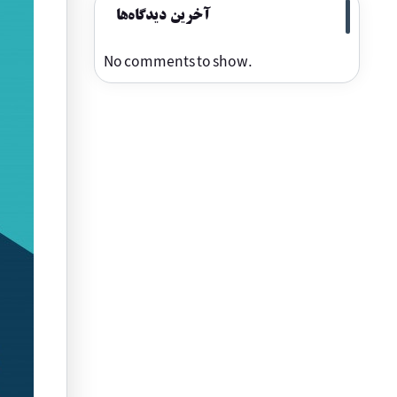
آخرین دیدگاه‌ها
No comments to show.