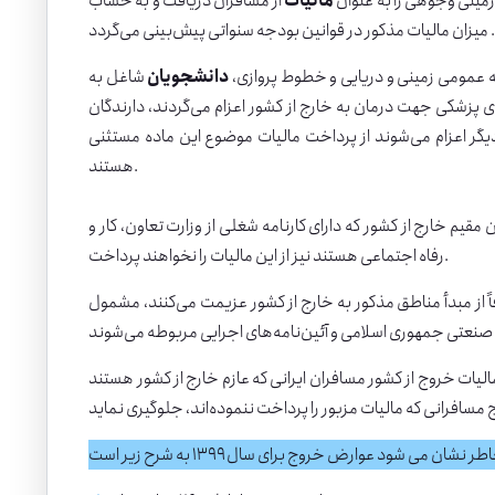
مالیات
از مسافران دریافت و به حساب
دانشجویان
شاغل به
ی پزشکی جهت درمان به خارج از کشور اعزام می‌گردند، دارندگان
 دیگر اعزام می‌شوند از پرداخت مالیات موضوع این ماده مستثنی
هستند.
 مقیم خارج از کشور که دارای کارنامه شغلی از وزارت تعاون، کار و
رفاه اجتماعی هستند نیز از این مالیات را نخواهند پرداخت.
که صرفاً از مبدأ مناطق مذکور به خارج از کشور عزیمت می‌کنند، مشمول
وظف کردند پرداخت مالیات خروج از کشور مسافران ایرانی که عازم خارج از کشور هستند
طر نشان