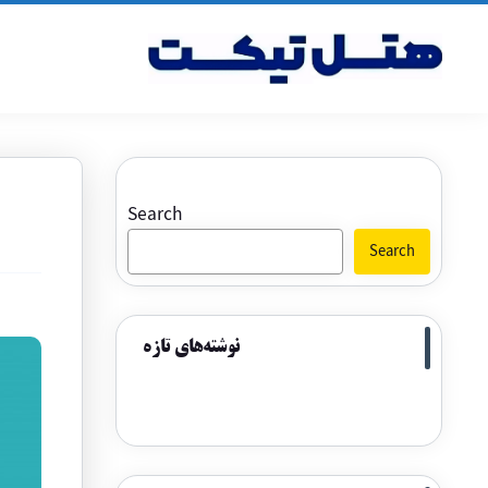
Search
Search
نوشته‌های تازه