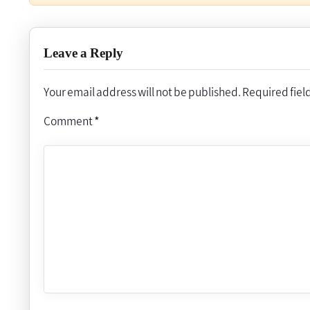
Leave a Reply
Your email address will not be published.
Required fiel
Comment
*