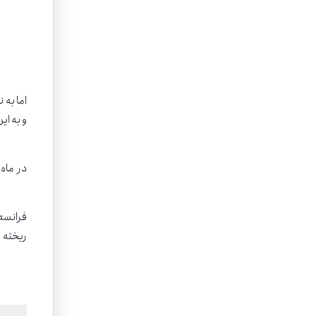
فرانسه 