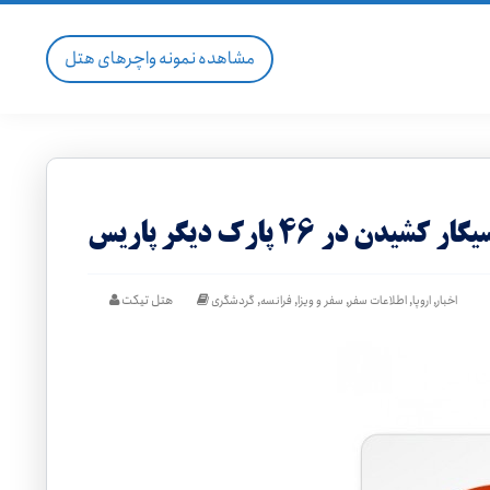
مشاهده نمونه واچرهای هتل
,
,
,
,
,
هتل تیکت
اخبار
اروپا
اطلاعات سفر
سفر و ویزا
فرانسه
گردشگری