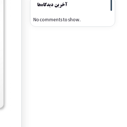
آخرین دیدگاه‌ها
No comments to show.