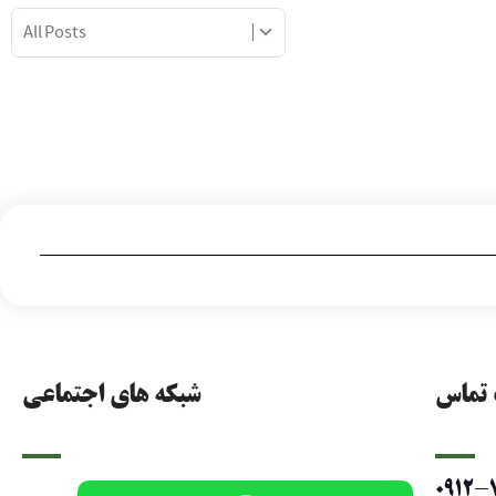
 تماس
شبکه های اجتماعی