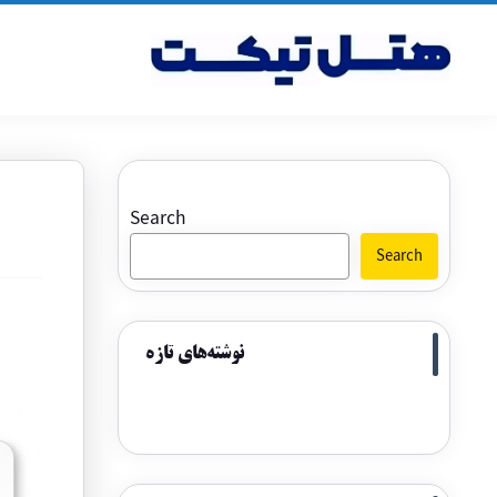
Search
Search
نوشته‌های تازه