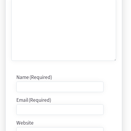
Name (Required)
Email (Required)
Website