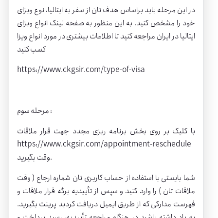
در این مرحله باید براساس هدف تان از سفر به ایتالیا، نوع ویزای
خود را مشخص کنید. به این منظور به صفحه لینک انواع ویزای
ایتالیا در ایران مراجعه کنید تا اطلاعات بیشتری در مورد انواع ویزا
کسب کنید
https://www.ckgsir.com/type-of-visa
مرحله سوم :
با کلیک بر روی بخش برنامه ریزی مجدد جهت قرار ملاقات
https://www.ckgsir.com/appointment-reschedule
وقت بگیرید.
شما بایستی با استفاده از حساب کاربری تان شماره ارجاع ( وقت
ملاقات تان ) را وارد کنید و سپس از تأییدیه برگه قرار ملاقات و
فهرست مدارکی که از طریق ایمیل دریافت کردید پرینت بگیرید.
به یاد داشته باشید در هنگام مراجعه تأییدیه، رسید پرداخت و