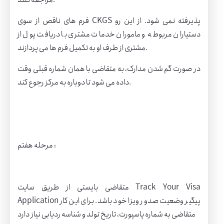
فرم های ناقص از سوی CKGS پذیرفته نمی شود. از این رو
دستیاران مربوطه و ماموران خدمات مشتری با دریافت پول از
مشتری از طرف او به تکمیل فرم ها می پردازند.
در صورت گم شدن مدارک، به متقاضی با همان شماره قبلی وقت
داده می شود تا دوباره به مرکز رجوع کند.
مرحله هفتم :
متقاضی بایستی از طریق سایت Track Your Visa
Application پیگیر وضعیت صدور ویزا خود باشد. برای این کار
متقاضی به شماره پاسپورت، تاریخ تولد و شناسه ردیابی نیاز دارد