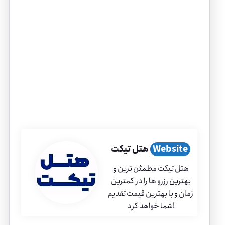
Website
هتل تیکت
هتل تیکت مطمئن ترین و
بهترین رزرو ها را در کمترین
زمان و با بهترین قیمت تقدیم
شما خواهد کرد!