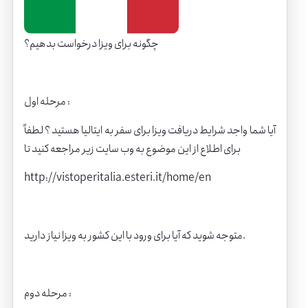
چگونه برای ویزا درخواست بدهیم؟
مرحله اول :
آیا شما واجد شرایط دریافت ویزا برای سفر به ایتالیا هستید ؟ لطفاً
برای اطلاع از این موضوع به وب سایت زیر مراجعه کنید تا
http://vistoperitalia.esteri.it/home/en
متوجه شوید که آیا برای ورود با این کشور به ویزا نیاز دارید.
مرحله دوم :