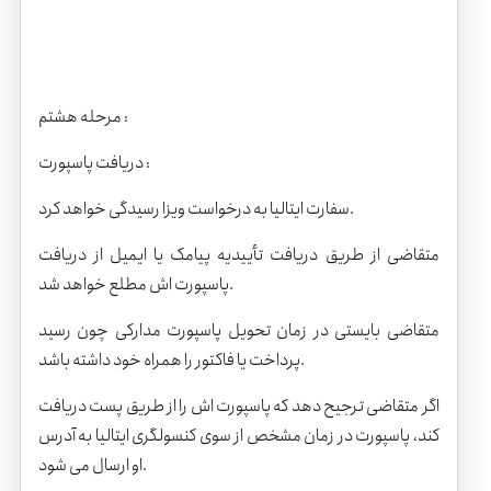
مرحله هشتم :
دریافت پاسپورت :
سفارت ایتالیا به درخواست ویزا رسیدگی خواهد کرد.
متقاضی از طریق دریافت تأییدیه پیامک یا ایمیل از دریافت
پاسپورت اش مطلع خواهد شد.
متقاضی بایستی در زمان تحویل پاسپورت مدارکی چون رسید
پرداخت یا فاکتور را همراه خود داشته باشد.
اگر متقاضی ترجیح دهد که پاسپورت اش را از طریق پست دریافت
کند، پاسپورت در زمان مشخص از سوی کنسولگری ایتالیا به آدرس
او ارسال می شود.