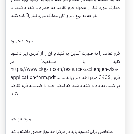
مدارک مورد نیاز را همراه فرم تقاضا به همراه داشته باشید. با
توجه به نوع ویزای تان مدارک مورد نیاز را آماده کنید.
مرحله چهارم :
فرم تقاضا را به صورت آنلاین پر کنید یا آن را از آدرس زیر دانلود
کنید یا مستقیماً در
https://www.ckgsir.com/resources/schengen-visa-
application-form.pdf مرکز اخذ ویزای ایتالیا در CKGSفرم را
پر کنید. به یاد داشته باشید که امضا خود را ضمیمه فرم تقاضا
کنید.
مرحله پنجم :
متقاضی برای تسویه باید در مرکز اخذ ویزا حضور داشته باشد.