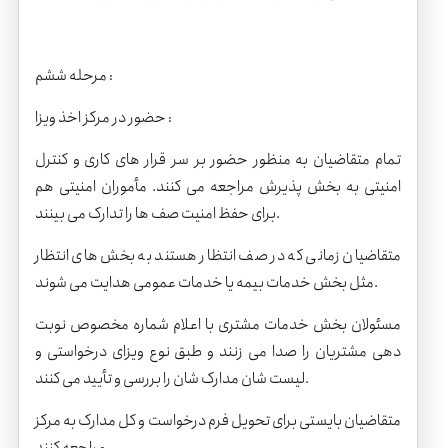
مرحله ششم :
حضور در مرکز اخذ ویزا :
تمام متقاضیان به منظور حضور بر سر قرار های کاری و کنترل
امنیتی به بخش پذیرش مراجعه می کنند. مأموران امنیتی هم
برای حفظ امنیت صف ها را تدارک می بینند.
متقاضیان زمانی که در صف انتظار هستند به بخش های انتظار
مثل بخش خدمات بیمه یا خدمات عمومی هدایت می شوند.
مسئولان بخش خدمات مشتری با اعلام شماره مخصوص نوبت
دهی مشتریان را صدا می زنند و طبق نوع ویزای درخواستی و
لیست شان مدارک شان را بررسی و تأیید می کنند.
متقاضیان بایستی برای تحویل فرم درخواست و کل مدارک به مرکز
مراجعه کنند.