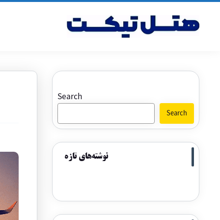
Search
Search
نوشته‌های تازه