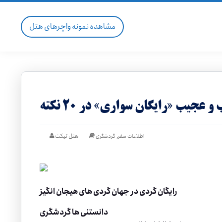
مشاهده نمونه واچرهای هتل
 عجیب «رایگان سواری» در ۲۰ نکته
,
هتل تیکت
اطلاعات سفر
گردشگری
رایگان گردی در جهان گردی های هیجان انگیز
دانستنی ها گردشگری