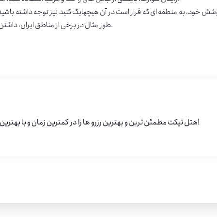
شش خود، به منطقه ای که قرار است در آن هیچهایک کنید نیز توجه داشته باشید.
طور مثال در برخی از مناطق ایران، داشتن لباس های پوشیده تر برای هر دو خانم ها و آقایان توصیه می شود.
هتل تیکت مطمئن ترین و بهترین رزرو ها را در کمترین زمان و با بهترین قیمت تقدیم شما خواهد کرد!