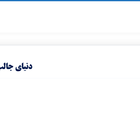
دنیای جالب و