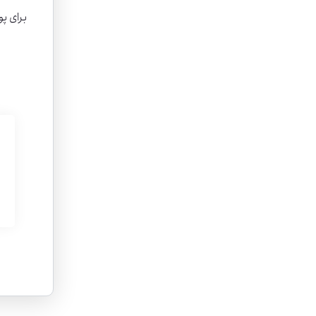
برای پو