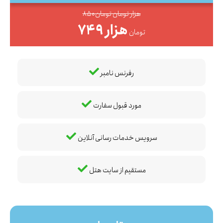
850هزار تومان تومان
749 هزار
تومان
رفرنس نامبر
مورد قبول سفارت
سرویس خدمات رسانی آنلاین
مستقیم از سایت هتل