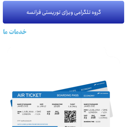
گروه تلگرامی ویزای توریستی فرانسه
خدمات ما