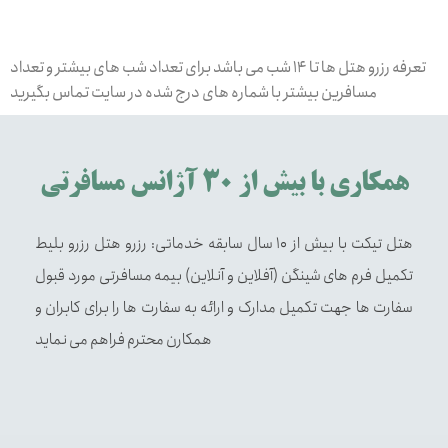
تعرفه رزرو هتل ها تا 14 شب می باشد برای تعداد شب های بیشتر و تعداد
مسافرین بیشتر با شماره های درج شده در سایت تماس بگیرید
همکاری با بیش از 30 آژانس مسافرتی
هتل تیکت با بیش از 10 سال سابقه خدماتی: رزرو هتل رزرو بلیط
تکمیل فرم های شینگن (آفلاین و آنلاین) بیمه مسافرتی مورد قبول
سفارت ها جهت تکمیل مدارک و ارائه به سفارت ها را برای کابران و
همکارن محترم فراهم می نماید