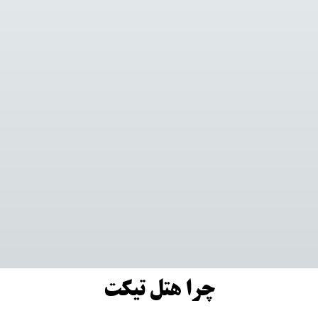
چرا هتل تیکت