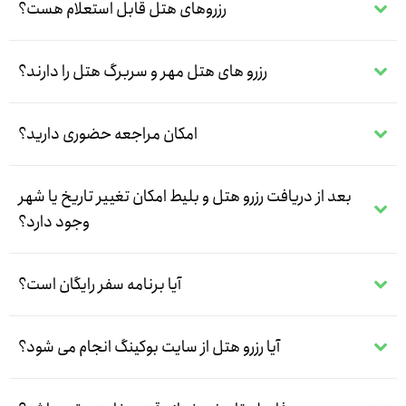
رزروهای هتل قابل استعلام هست؟
رزرو های هتل مهر و سربرگ هتل را دارند؟
امکان مراجعه حضوری دارید؟
بعد از دریافت رزرو هتل و بلیط امکان تغییر تاریخ یا شهر
وجود دارد؟
آیا برنامه سفر رایگان است؟
آیا رزرو هتل از سایت بوکینگ انجام می شود؟