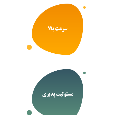
سرعت بالا
مسئولیت پذیری