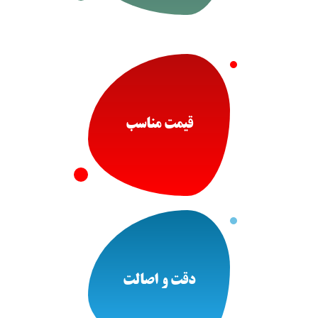
قیمت مناسب
دقت و اصالت