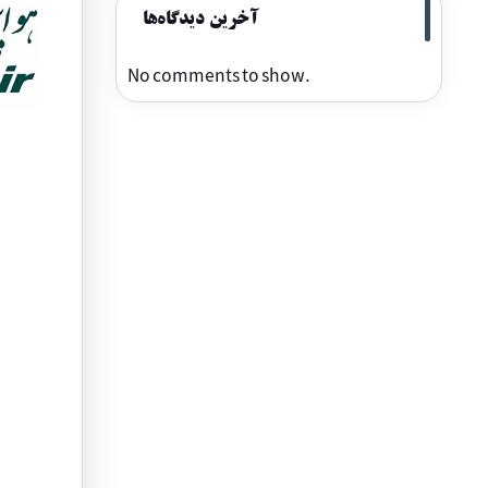
آخرین دیدگاه‌ها
No comments to show.