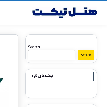
Search
Search
نوشته‌های تازه