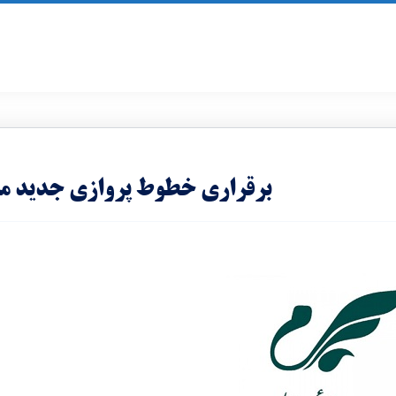
برقراری خطوط پروازی جدید ماها