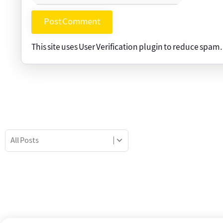
This site uses User Verification plugin to reduce spam