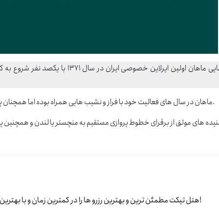
ایی ماهان
ماهان در سال های فعالیت خود با فراز و نشیب هایی همراه بوده اما همچنان پروازهای خود به شهرهای مهم دنیا را برقرار و ایمن نگاه داشته است.
یده های موثق از برقرای خطوط پروازی مستقیم به منچستر یا
لندن
و همچنین پرو
هتل تیکت مطمئن ترین و بهترین رزرو ها را در کمترین زمان و با بهترین قیمت تقدیم شما خواهد کرد!