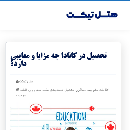
تحصیل در کانادا چه مزایا و معایبی
دارد؟
هتل تیکت
,
,
,
,
,
,
اطلاعات سفر
بیمه مسافرتی
تحصیل
دسته‌بندی نشده
سفر و ویزا
کانادا
مهاجرت