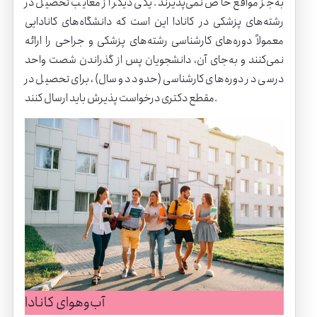
به‌جز مواقع خاص نمی‌پذیرند. یکی دیگر از معایب تحصیل در
رشته‌های پزشکی در کانادا این است که دانشگاه‌های کانادایی
معمولاً دوره‌های کارشناسی رشته‌های پزشکی و جراحی را ارائه
نمی‌کنند و به‌جای آن، دانشجویان پس از گذراندن شصت واحد
درسی در دوره‌های کارشناسی (حدود دو سال)، برای تحصیل در
مقطع دکتری درخواست پذیرش باید ارسال کنند.
آب‌وهوای کانادا