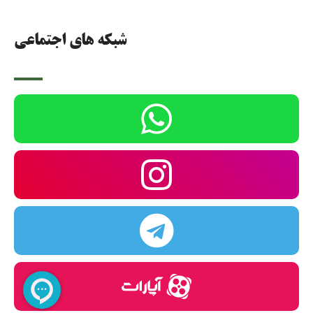
شبکه های اجتماعی