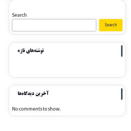
Search
Search
نوشته‌های تازه
آخرین دیدگاه‌ها
No comments to show.