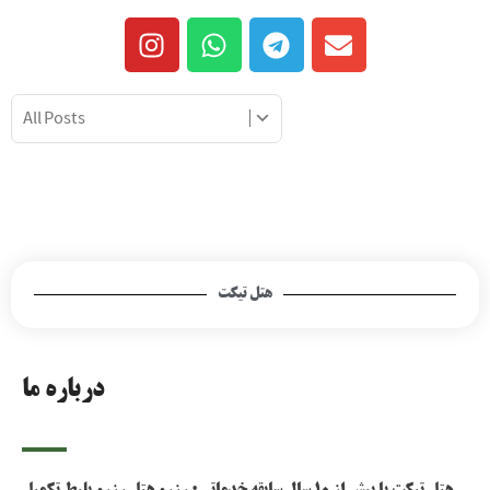
هتل تیکت
درباره ما