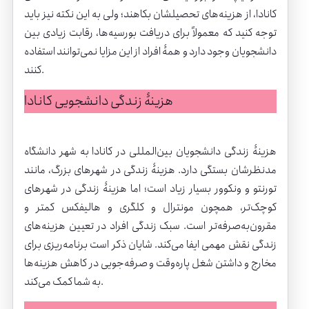
کانادا، از هزینه‌های تحصیلشان بکاهند؛ ولی به این نکته نیز باید
توجه کنید که معمولاً برای دریافت
بورسیه‌ها
، رقابت زیادی بین
دانشجویان وجود دارد و همۀ افراد از این مزایا نمی‌توانند استفاده
کنند.
هزینۀ زندگی دانشجویی کانادا
هزینۀ زندگی دانشجویان بین‌المللی در کانادا به شهر دانشگاه
مدنظرشان بستگی دارد. هزینۀ زندگی در شهرهای بزرگ، مانند
تورنتو و ونکوور بسیار زیاد است؛ اما هزینۀ زندگی در شهرهای
کوچک‌تر، همچون مونترال و کلگری و هالیفکس کمتر و
مقرون‌به‌صرفه‌تر است. سبک زندگی افراد در تعیین هزینه‌های
زندگی نقش مهمی ایفا می‌کند. شایان ذکر است برنامه‌ریزی برای
مخارج و داشتن شغل پاره‌وقت و صرفه‌جویی در کاهش هزینه‌ها
به شما کمک می‌کند.