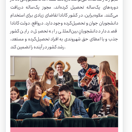
دوره‌های یک‌ساله تحصیل کرده‌اند، مجوز یک‌ساله دریافت
می‌کنند. علاوه‌براین، در کشور کانادا تقاضای زیادی برای استخدام
دانشجویان جوان و تحصیل‌کرده وجود دارد. درواقع، دولت کانادا
قصد دارد دانشجویانِ بین‌المللی را به تحصیل در این کشور
جذب و با اعطای حق شهروندی به افراد تحصیل‌کرده و مستعد،
رشد کشور در آینده را تضمین کند.