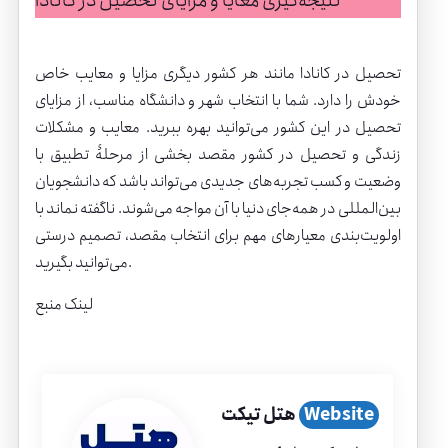
نتیجه‌گیری معایا و مزایای تحصیل در کانادا
تحصیل در کانادا مانند هر کشور دیگری مزایا و معایب خاص
خودش را دارد. شما با انتخاب شهر و دانشگاه مناسب، از مزایای
تحصیل در این کشور می‌توانید بهره ببرید. معایب و مشکلات
زندگی و تحصیل در کشور مقصد بخشی از مرحلۀ تطبیق با
وضعیت و کسب تجربه‌های جدیدی می‌تواند باشد که دانشجویان
بین‌المللی در همه‌جای دنیا با آن مواجه می‌شوند. ناگفته نماند با
اولویت‌بندی معیارهای مهم برای انتخاب مقصد، تصمیم درستی
می‌توانید بگیرید.
لینک منبع
Website
هتل تیکت