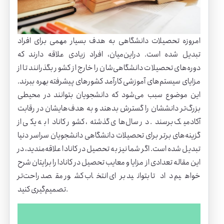
امروزه تحصیلات دانشگاهی به هدف بسیار مهمی برای افراد
تبدیل شده است. در‌این‌میان، افراد زیادی علاقه دارند که
دوره‌های تحصیلات دانشگاهی‌شان را خارج از کشور بگذرانند تا از
مزایای سیستم‌های آموزشی کارآمد کشورهای پیشرفته بهره ببرند.
این موضوع سبب می‌شود که دانشجویان بتوانند در محیطی
بزرگ‌تر دانششان را گسترش بدهند و به هدف‌هایشان در رقابت
آکادمیک برسند. در سال‌های گذشته، کشور کانادا به یکی از
گزینه‌های برتر برای تحصیلات دانشگاهی دانشجویان سراسر دنیا
تبدیل شده است. اگر شما نیز به تحصیل در کانادا علاقه‌مندید، در
این مقاله تعدادی از مزایا و معایب تحصیل در کانادا را برایتان شرح
خواهیم داد تا بتوانید برای انتخاب کشور مقصد راحت‌تر
تصمیم‌گیری کنید.