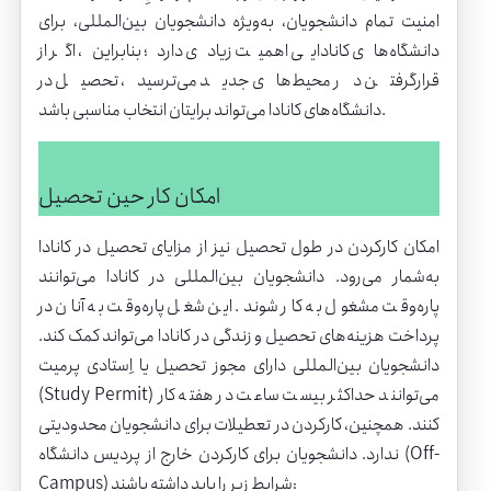
امنیت تمام دانشجویان، به‌ویژه دانشجویان بین‌المللی، برای
دانشگاه‌های کانادایی اهمیت زیادی دارد؛ بنابراین، اگر از
قرارگرفتن در محیط‌های جدید می‌ترسید، تحصیل در
دانشگاه‌های کانادا می‌تواند برایتان انتخاب مناسبی باشد.
امکان کار حین تحصیل
امکان کارکردن در طول تحصیل نیز از مزایای تحصیل در کانادا
به‌شمار می‌رود. دانشجویان بین‌المللی در کانادا می‌توانند
پاره‌وقت مشغول به کار شوند. این شغل پاره‌وقت به آنان در
پرداخت هزینه‌های تحصیل و زندگی در کانادا می‌تواند کمک کند.
دانشجویان بین‌المللی دارای مجوز تحصیل یا اِستادی پرمیت
(Study Permit) می‌توانند حداکثر بیست ساعت در هفته کار
کنند. همچنین، کارکردن در تعطیلات برای دانشجویان محدودیتی
ندارد. دانشجویان برای کارکردن خارج از پردیس دانشگاه (Off-
Campus) شرایط زیر را باید داشته باشند: