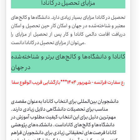
مزایای تحصیل در کانادا
تحصیل در کانادا مزایای بسیار زیادی دارد. دانشگاه‌ها و کالج‌های
معتبر و شناخته‌شده در جهان و امکان کار حین تحصیل و امکان
دریافت اقامت دائمی
کانادا
و کار پس از تحصیل از مزایای را
می‌توان از مزایای تحصیل در کانادا دانست.
کانادا و دانشگاه‌ها و کالج‌های برتر و شناخته‌شده
در جهان
زگشایی قریب الوقوع سفارت فرانسه - شهریور 1404
***
بازگشایی قریب الوقوع سف
دانشجویان بین‌المللی برای انتخاب کانادا به‌‌عنوان مقصدی
مناسب برای تحصیلات دانشگاهی دلایل زیادی دارند.
مهم‌ترین دلیل برای این انتخاب کیفیت مطلوب آموزش در
دانشگاه‌ها و کالج‌های کاناداست. دانشکده‌های پژوهشی
کانادا فرصت‌های تحقیقاتی زیادی برای دانشجویان فراهم