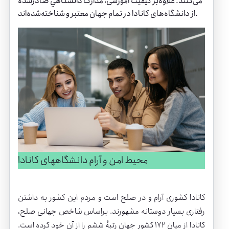
می‌کنند. علاوه‌بر کیفیت آموزشی، مدارک دانشگاهیِ صادرشده
از دانشگاه‌های کانادا در تمام جهان معتبر و شناخته‌شده‌اند.
محیط امن و آرام دانشگاههای کانادا
کانادا کشوری آرام و در صلح است و مردم این کشور به داشتن
رفتاری بسیار دوستانه مشهورند. براساس شاخص جهانی صلح،
کانادا از میان ۱۷۲ کشور جهان رتبۀ ششم را از آنِ خود کرده است.