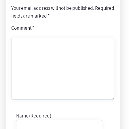
Your email address will not be published.
Required
fields are marked
*
Comment
*
Name (Required)