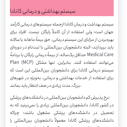
سیستم بهداشتی و درمانی کانادا
سیستم بهداشت و درمان کانادا ازجمله سیستم‌های درمانی کارآمد
جهان است؛ ولی استفاده از آن کاملاً رایگان نیست. افراد برای
بهره‌بردن از مزایای این سیستم درمانی، حق بیمۀ ماهانه یا سالانه
باید بپردازند؛ البته دانشجویان بین‌المللی با ثبت‌نام در دوره‌ای
حداقل یک‌ساله، از بیمۀ درمانی رایگان یا برنامۀ Medical Care
Plan (MCP) می‌توانند استفاده کنند. بنابراین، تنها مشکل
سیستم درمانی کانادا برای دانشجویان بین‌المللی این است که
برای استفاده از خدمات بهداشتی و درمانی، به‌ویژه در شهرهای
بزرگ، مدت زیادی در صف انتظار باید بمانند.
نرخ پذیرش کم دانشجویان بین‌المللی در دانشکده‌های پزشکی
در کشور کانادا، دانشجویان بین‌المللی زیادی را نمی‌بینید که به
تحصیل در دانشکده‌های پزشکی مشغول باشند؛ چراکه
دانشکده‌های پزشکی کانادا معمولاً دانشجویان بین‌المللی را