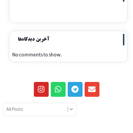
آخرین دیدگاه‌ها
No comments to show.