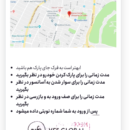
بهتر است به فرک جای پارک هم باشید!
مدت زمانی را برای پارک کردن خودرو در نظر بگیرید
مدت زمانی را برای سوار شدن به آسانسور در نظر
بگیرید
مدت زمانی را برای صف ورود به و بازرسی در نظر
بگیرید
پس از ورود به شما شماره نوبتی داده میشود