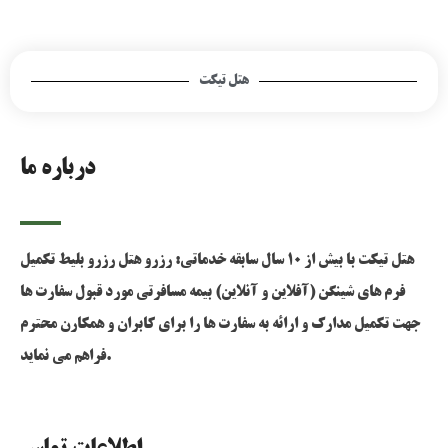
هتل تیکت
درباره ما
هتل تیکت با بیش از 10 سال سابقه خدماتی: رزرو هتل رزرو بلیط تکمیل
فرم های شینگن (آفلاین و آنلاین) بیمه مسافرتی مورد قبول سفارت ها
جهت تکمیل مدارک و ارائه به سفارت ها را برای کابران و همکارن محترم
فراهم می نماید.