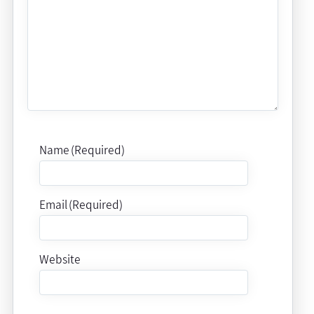
Name (Required)
Email (Required)
Website