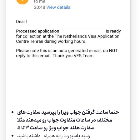
حتما ساعت گرفتن جواب ویزا را بپرسید سفارت های
مختلف در ساعات متفاوت جواب رو میدهند مثلا
سفارت هلند جواب ویزا رو ساعت ۳ تا ۵
رسید پاسپورت را به همراه داشته باشید