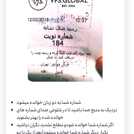
شماره شما به دو زبان خوانده میشود
نزدیک به منبع صدا باشید تا در شلوغی صدای شماره های
خوانده شده را بهتر بشنوید
اگر شماره شما خوانده شودو مطلع نشدید نگران نباشید
یکبار دیگر شماره شما خوانده میشود(بعد از یک یا دو