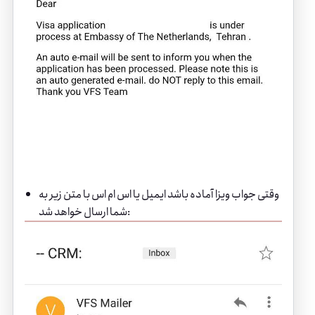
وقتی جواب ویزا آماده باشد ایمیل یا اس ام اس با متن زیر به
شما ارسال خواهد شد: