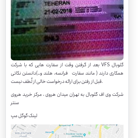
VFS گلوبال
بعد از گرفتن وقت از سفارت هایی که با شرکت
همکاری دارند ( مانند سفارت فرانسه، هلند و…)دانستن نکاتی
قبل از رفتن برای ارائه درخواست خالی از لُطف نیست.
شرکت وی اف گلوبال به تهران میدان هروی ، مرکز خرید هروی
سنتر
لینک گوگل مپ