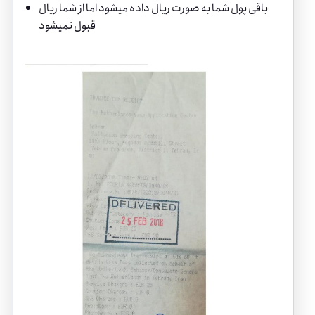
باقی پول شما به صورت ریال داده میشود اما از شما ریال
قبول نمیشود