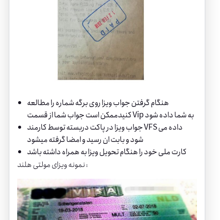
هنگام گرفتن جواب ویزا روی برگه شماره را مطالعه
کنیدممکن است جواب شما از قسمت Vip به شما داده شود
جواب ویزا در پاکت دربسته توسط کارمند VFS داده می
شود و بابت ان رسید و امضا گرفته میشود
کارت ملی خود را هنگام تحویل ویزا به همراه داشته باشد
نمونه ویزای مولتی هلند :