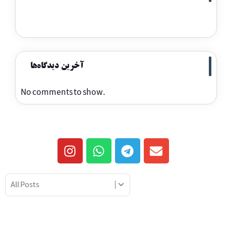
آخرین دیدگاه‌ها
No comments to show.