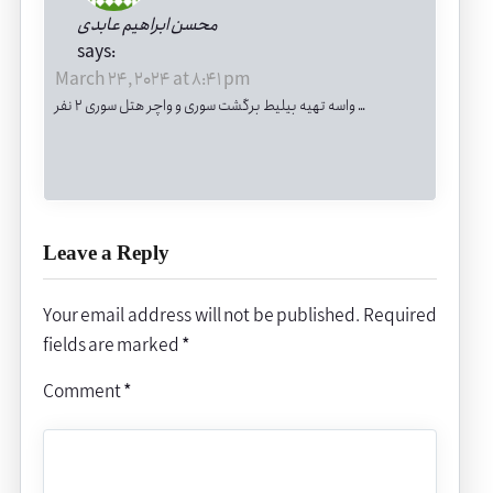
محسن ابراهیم عابدی
says:
March 24, 2024 at 8:41 pm
واسه تهیه بیلیط برگشت سوری و واچر هتل سوری ۲ نفر …
Leave a Reply
Your email address will not be published.
Required
fields are marked
*
Comment
*