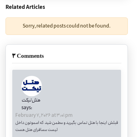
Related Articles
Sorry, related posts could not be found.
3 Comments
هتل تیکت
says:
February 7, 2026 at 3:01 pm
قبلش اینجا با هتل تماس بگیرید و مطمن شید که اسموتون داخل
لیست مسافرای هتل هست