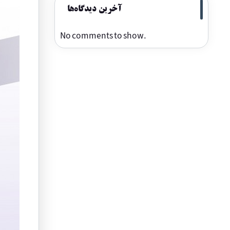
آخرین دیدگاه‌ها
No comments to show.