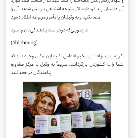
و تنها درزمانی متن مصاحبه را امضا کنید که از صحت همه موارد
آن اطمینان پیداکرده‌اید. اگر متوجه اشتباهی در متن شدید، آن را
امضا نکنید و به وکیلتان یا مأمور مربوطه اطلاع دهید.
درصورتی‌که درخواست پناهندگی‌تان رد شود:
(Ablehnung)
اگر پس از دریافت این خبر، اقدامی نکنید این امکان وجود دارد که
شما را به کشورتان بازگردانند. سریعاً به وکیل یا مرکز مشاوره
پناهندگان مراجعه کنید.