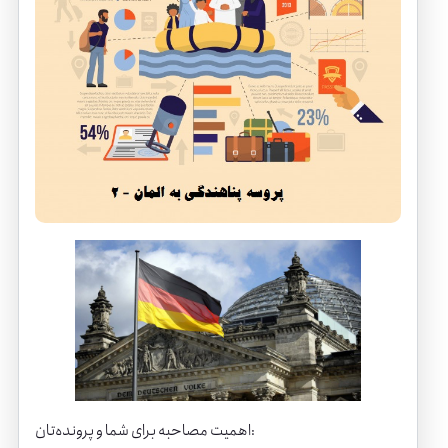
اهمیت مصاحبه برای شما و پرونده‌تان: