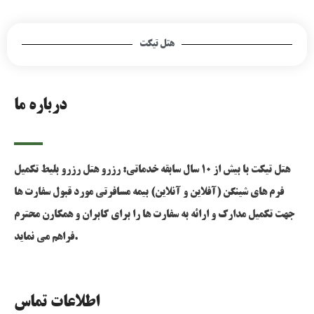
هتل تیکت
درباره ما
هتل تیکت با بیش از 10 سال سابقه خدماتی: رزرو هتل رزرو بلیط تکمیل
فرم های شینگن (آفلاین و آنلاین) بیمه مسافرتی مورد قبول سفارت ها
جهت تکمیل مدارک و ارائه به سفارت ها را برای کابران و همکارن محترم
فراهم می نماید.
اطلاعات تماس