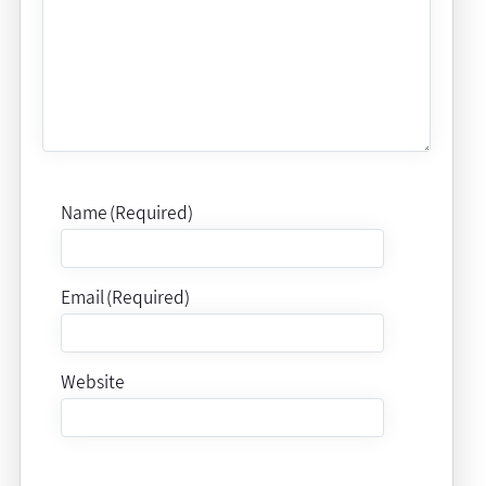
Name (Required)
Email (Required)
Website