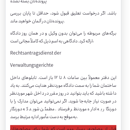
پرونده‌تان بسته نشده
باشد. اگر درخواست تعلیق قبول شود، حداقل تا پایان بررسی
پرونده‌تان در آلمان خواهید ماند.
برگه‌های مربوطه را می‌توان بدون وکیل و در همان روز دادگاه
ارائه کرد. دادگاهی به اسم ذیل که کاملاً مجانی است:
Rechtsantragsdienst der
Verwaltungsgerichte
این دفتر معمولاً بین ساعات ۸ تا ۱۲ باز است. تابلوهای داخل
ساختمان شما را به سمت دادگاه موردنظر هدایت می‌کنند. به یاد
داشته باشید که باید بتوانید در روز مقرر در داخل شهر موردنظر
در صورت نیاز جابه‌جا شوید. اگر نمی‌توانید می‌توان مدارک را با
دورنگار به اداره موردنظر فرستاد. مطمئن شوید که دورنگار
به‌موقع به دست مأمور اداره مرتبط برسد.
قبل از مصاحبه: بسیار مهم است که شما برای مصاحبه‌تان