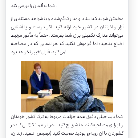
شما به آلمان را بررسی کند.
مطمئن شوید که اسناد و مدارک گم‌شده و یا شواهد مستندی از
آزار و اذیتتان در کشور خود ارائه کنید. اگر دوست و یا آشنایی
می‌تواند مدارک تکمیلی برای شما بفرستد، حتماً به مأمور مرتبط
اطلاع بدهید؛ اما فراموش نکنید که هر ادعایی که در مصاحبه
می‌کنید، قابل‌تغییر نخواهد بود!
شما باید خیلی دقیق همه جزئیات مربوط به ترک کشور خودتان
را برای مصاحبه‌کننده تشریح کنید: درباره مشکلاتی که در
کشورتان با آن روبه‌رو بودید صحبت کنید (تبعیض، تبعید، زندان،