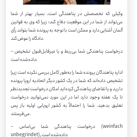
وکیلی که تخصصش در پناهندگی است، بسیار بهتر از شما
می‌تواند از شما در این موقعیت دفاع کند؛ زیرا که وی به قوانین
آلمان آشنایی دارد و ممکن است با توجه به پرونده شما بتواند رأی
دادگاه را عوض کند.
– درخواست پناهندگی شما بی‌ربط و یا غیرقابل‌قبول تشخیص
داده‌شده است:
اداره پناهندگان پرونده شما را به‌طور کامل بررسی نکرده است زیرا
تشخیص داده‌اند که شما در یک کشور دیگر اتحادیه اروپا پرونده
دارید و یا تقاضای پناهندگی کرده‌اید امکان درخواست تجدیدنظر
تا یک هفته وجود دارد اما در این مورد نمی‌توانید درخواست
تعلیق بدهید. شما را احتمالاً به کشور اروپایی اولیه باز پس
می‌فرستند.
– درخواست پناهندگی شما بی‌اساس (weinfach
unbegrindet), داده‌شده است: