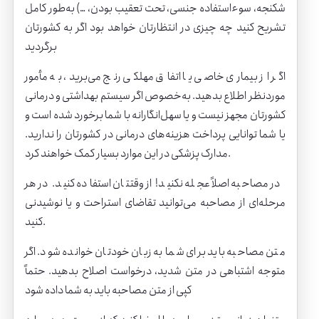
شکنجه، سوءاستفاده جنسی، تحت تعقیب بودن، …) به‌طور کامل
تشریح کنید چه چیزی در انتظارتان خواهد بود اگر به کشورتان
برگردید
اگر از بیماری خاصی یا اتفاق مهلکی رنج می‌برید، به مأمور
موردنظر اطلاع بدهید. به‌خصوص اگر سیستم بهداشتی و درمانی
کشورتان مجهز نیست و یا سهل‌انگارانه با شما برخورد شده است و
یا شما توانایی پرداخت هزینه‌های درمانی در کشورتان را ندارید.
مدارک پزشکی در این موارد بسیار کمک خواهند کرد.
در مصاحبه اصلاً عجله نکنید! از وقتتان استفاده کنید. در هر
مرحله‌ای از مصاحبه می‌توانید تقاضای استراحت و یا نوشیدنی
کنید.
متن مصاحبه باید برای شما به زبان خودتان خوانده شود. اگر
متوجه اشتباهی در متن شدید، درخواست اصلاح بدهید. حتماً
کپی از متن مصاحبه باید به شما داده شود