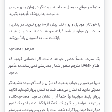
حتماً سر موقع به محل مصاحبه بروید اگر در زمان مقرر مریض
باشید، باید از پزشک تأییدیه بگیرید.
با خودتان موبایل و پول نقد بیش از ۱۰۰ یورو نبرید. در بدترین
حالت این موارد از شما گرفته خواهد شد تا بخشی از هزینه
بازگشت شما به کشورتان را تأمین کند.
در طول مصاحبه:
یک مترجم حتماً حضور خواهد داشت. اگر احساس کردید که
مترجم منظور شما را به‌درستی نمی‌رساند، به مأمور BAMF اطلاع
دهید.
تنها در صورتی جواب بدهید که سؤال را کاملاً فهمیده باشید اگر
مدرکی دارید که نشان می‌دهد شما به آلمان پرواز کرده‌اید (کارت
پرواز، بلیط هواپیما و) حتماً آن را نشان بدهید. مصاحبه‌کننده
می‌تواند به‌راحتی پیگیری کند که آیا اثرانگشت شما در یک کشور
دیگر اتحادیه اروپا گرفته‌شده است یا خیر و می‌تواند مسیر سفر