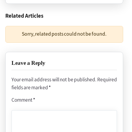
Related Articles
Sorry, related posts could not be found.
Leave a Reply
Your email address will not be published.
Required
fields are marked
*
Comment
*