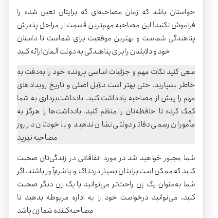
حواستان باشد که زمان مصاحبه‌ای که برایتان تعین شده را
فراموش نکنید! این مصاحبه مهم‌ترین قسمت از مراحل پذیرش
پناهندگی شماست و بهترین موقعیت برای شماست تا داستان
خود و دلایلتان را برای پناهندگی به دولت آلمان ارائه کنید
سعی کنید نکات مهم و جزئیات اساسی پرونده خود را به‌دقت به
خاطر بسپارید. حتی بهتر است دلایل اصلی و تاریخ رویدادهای
مهم را پیش از مصاحبه یادداشت کنید. یادداشت‌برداری به شما
کمک کرده تا حافظه‌تان را منظم کنید. یادداشت‌ها را هرگز به
مأموران رسمی دفاتر دولتی نشان ندهید و با خودتان در روز
مصاحبه نبرید
شما مجبور خواهید شد در مورد اتفاقاتی در زندگی‌تان صحبت
کنید که ممکن است برایتان بسیار دردناک و یا شرم‌آور باشند. اگر
شما به‌عنوان یک زن راحت‌تر می‌توانید با یک زن دیگر صحبت
کنید، می‌توانید درخواست خود را به اداره مربوطه بدهید تا
مصاحبه‌کننده شما زن باشد