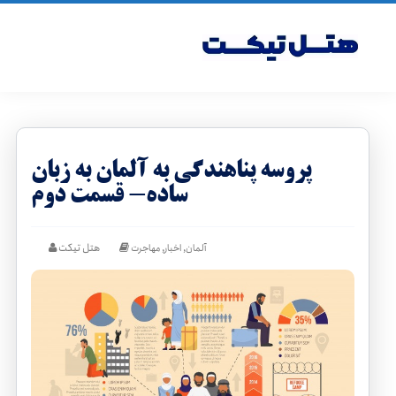
پروسه پناهندگی به آلمان به زبان
ساده- قسمت دوم
,
,
هتل تیکت
آلمان
اخبار
مهاجرت