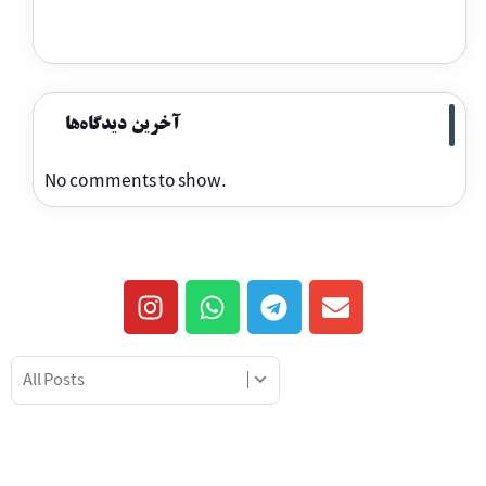
آخرین دیدگاه‌ها
No comments to show.