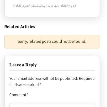
ازدواج
#
کانادا
#
مهاجرت
#
ویزای شینگن
#
ویزای کانادا
#
Related Articles
Sorry, related posts could not be found.
Leave a Reply
Your email address will not be published.
Required
fields are marked
*
Comment
*