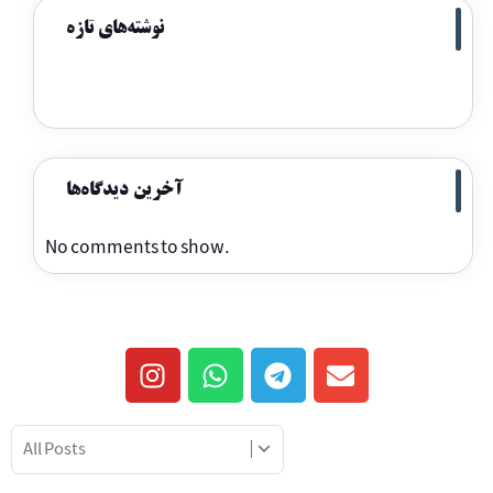
نوشته‌های تازه
آخرین دیدگاه‌ها
No comments to show.