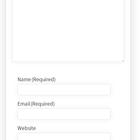
Name (Required)
Email (Required)
Website