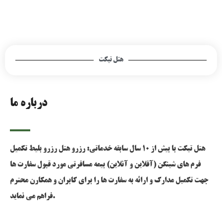
هتل تیکت
درباره ما
هتل تیکت با بیش از 10 سال سابقه خدماتی: رزرو هتل رزرو بلیط تکمیل
فرم های شینگن (آفلاین و آنلاین) بیمه مسافرتی مورد قبول سفارت ها
جهت تکمیل مدارک و ارائه به سفارت ها را برای کابران و همکارن محترم
فراهم می نماید.