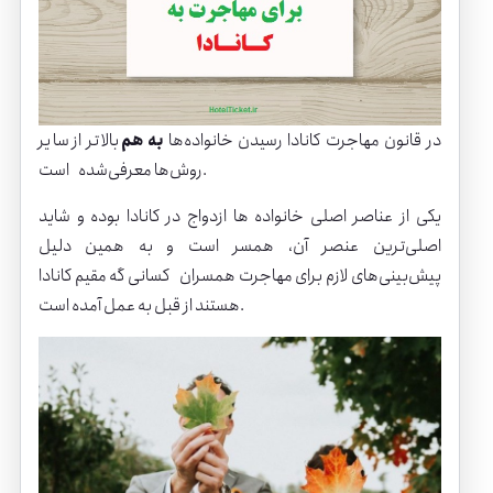
در قانون
مهاجرت کانادا
رسیدن خانواده‌ها
به ‌هم
بالاتر از سایر
روش‌ها معرفی‌شده است.
یکی از عناصر اصلی خانواده ها ازدواج در کانادا بوده و شاید
اصلی‌ترین عنصر آن، همسر است و به همین دلیل
پیش‌بینی‌های لازم برای مهاجرت همسران کسانی گه مقیم کانادا
هستند از قبل به عمل آمده است.