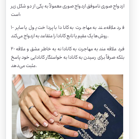
ازدواج صوری ناموفق ازدواج صوری معمولاً به یکی از دو شکل زیر
است:
۱- فرد علاقه‌مند به مهاجرت به کانادا با پرداخت پول یا سایر
روش‌ها یک مقیم یا تابع کانادا را متقاعد به ازدواج می‌کند.
۲- فرد علاقه مند به مهاجرت به کانادا نه به خاطر عشق و علاقه
بلکه صرفاً برای رسیدن به کانادا به خواستگار کانادایی خود پاسخ
مثبت می‌دهد.