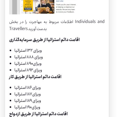
اطلاعات مربوط به مهاجرت را در بخش Individuals and
Travellers بدست آورید
اقامت دائم استرالیا از طریق سرمایه‌گذاری
ویزای ۱۳۲ استرالیا
ویزای ۸۸۸ استرالیا
ویزای ۸۹۰ استرالیا
ویزای ۸۹۲ استرالیا
اقامت دائم استرالیا از طریق کار
ویزای ۱۸۶ استرالیا
ویزای ۱۸۷ استرالیا
ویزای ۱۸۹ استرالیا
ویزای ۱۹۰ استرالیا
اقامت دائم استرالیا از طریق ازدواج