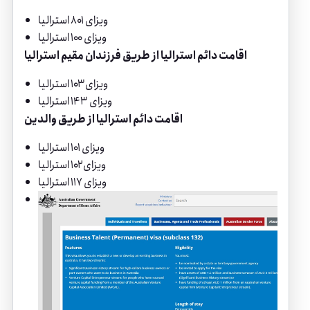
ویزای ۸۰۱ استرالیا
ویزای ۱۰۰ استرالیا
اقامت دائم استرالیا از طریق فرزندان مقیم استرالیا
ویزای ۱۰۳ استرالیا
ویزای ۱۴۳ استرالیا
اقامت دائم استرالیا از طریق والدین
ویزای ۱۰۱ استرالیا
ویزای ۱۰۲ استرالیا
ویزای ۱۱۷ استرالیا