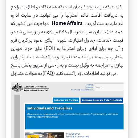
نکته ای که باید توجه کنید آن است که همه نکات و اطلاعات راجع
به دریافت اقامت دائم استرالیا را می توانید در سایت اداره
نام دارد بدست آورید.
Home Affairs
مهاجرت این کشور که
همه اطلاعات این سایت در سال ۲۰۱۸ میلادی به روز رسانی شده و
قیمت خدمات، جدول امتیازات، شیوه اپلای، نحوه پر کردن فرم
های خود اظهاری (EOI) و آن چه برای اپلای ویزای استرالیا به
منظور میان مدت و بلند مدت نیاز دارید ارائه شده است. بنابراین
نیازی به مراجعه به وکیل نیست و به راحتی از طریق بخش پاسخ
به سوالات متداول (FAQ) می توانید اطلاعات لازم را کسب کنید.