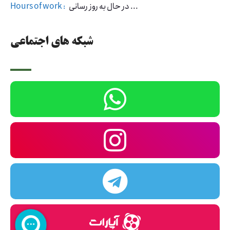
در حال به روز رسانی ...
Hours of work :
شبکه های اجتماعی