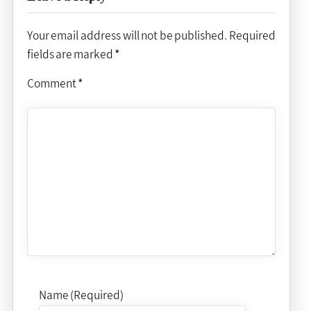
Your email address will not be published.
Required
fields are marked
*
Comment
*
Name (Required)