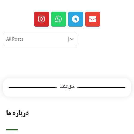
هتل تیکت
درباره ما