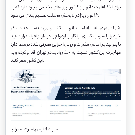
برای اخذ اقامت دائم این کشور، ویزا های مختلفی وجود دارد که به
۱۶ نوع ویزا در ۵ بخش مختلف تقسیم بندی می شود.
شما برای دریافت اقامت دائم این کشور، می بایست هدف سفر
خود را یا سرمایه گذاری، یا کار، یا ازدواج یا دیدار از اقوام قرار دهید
تا بتوانید بر اساس مقررات و روش اجرایی معرفی شده توسط اداره
مهاجرت این کشور، نسبت به اخذ روادید در تهران اقدام کرده و به
این کشور سفر کنید.
سایت اداره مهاجرت استرالیا