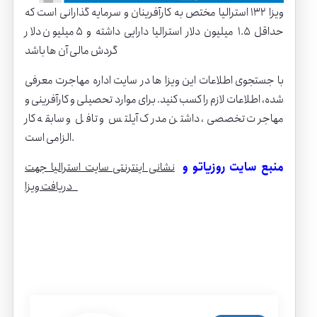
ویزا ۱۳۲ استرالی
ا مختص به کارآفرینان و سرمایه گذارانی است که
حداقل ۱.۵ میلیون دلار استرالیا دارایی داشته و ۵ میلیون دلار
گردش مالی آن ها باشد
با جستجوی اطلاعات این ویزا ها در سایت اداره مهاجرت معرفی
شده، اطلاعات لازم را کسب کنید. برای موارد تحصیلی و کارآفرینی و
مهاجرت تخصصی، داشتن مدرک آیلتس و تافل و سابقه کار
الزامی است.
منبع سایت روزیاتو و
نشانی اینترنتی سایت استرالیا جهت
دریافت ویزا