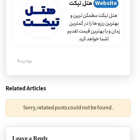
Website
هتل تیکت
هتل تیکت مطمئن ترین و
بهترین رزرو ها را در کمترین
زمان و با بهترین قیمت تقدیم
شما خواهد کرد!
مهاجرت
#
Related Articles
Sorry, related posts could not be found.
Leave a Reply