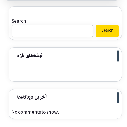
Search
Search
نوشته‌های تازه
آخرین دیدگاه‌ها
No comments to show.