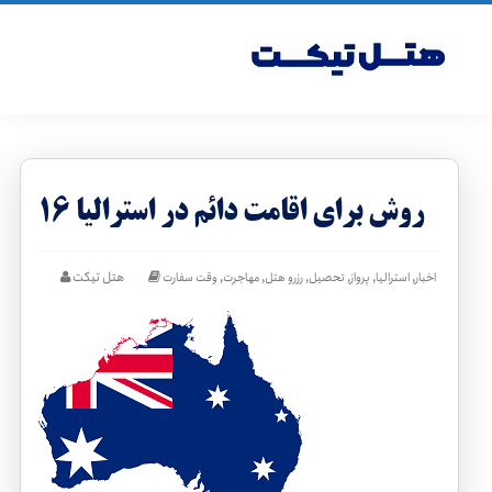
۱۶ روش برای اقامت دائم در استرالیا
,
,
,
,
,
,
هتل تیکت
اخبار
استرالیا
پرواز
تحصیل
رزرو هتل
مهاجرت
وقت سفارت