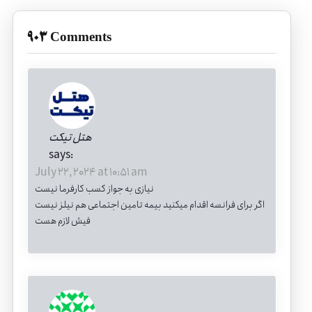
903 Comments
هتل تیکت
says:
July 22, 2024 at 10:51 am
نیازی به جواز کسب کارفرما نیست
اگر برای فرانسه اقدام میکنید بیمه تامین اجتماعی هم نیلز نیست
فیش لازم هست