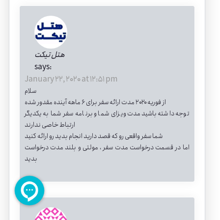
هتل تیکت
says:
January 22, 2020 at 12:51 pm
سلام
از فوریه ۲۰۲۰ مدت ارائه سفر برای ۶ ماهه آینده مقدور شده
توجه داشته باشیدمدت ویزای شما و برنامه سفر شما به یکدیگر
ارتباط خاصی ندارند
شما سفر واقعی رو که قصد دارید انجام بدید رو ارائه کنید
اما در قسمت درخواست مدت سفر ، مولتی و بلند مدت درخواست
بدید