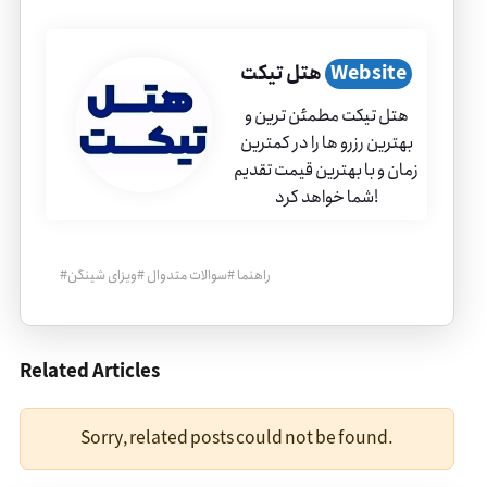
Website
هتل تیکت
هتل تیکت مطمئن ترین و
بهترین رزرو ها را در کمترین
زمان و با بهترین قیمت تقدیم
شما خواهد کرد!
راهنما
#
سوالات متدوال
#
ویزای شینگن
#
Related Articles
Sorry, related posts could not be found.