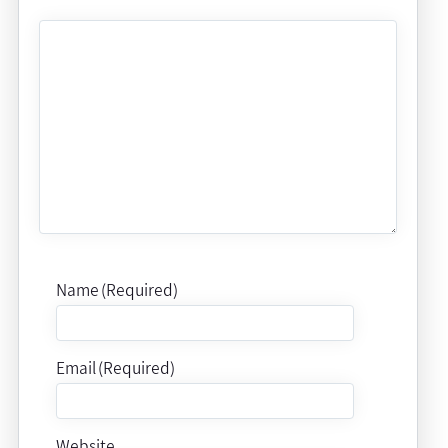
Name (Required)
Email (Required)
Website