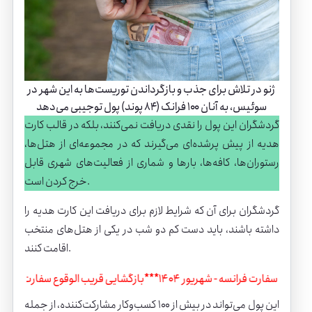
ژنو در تلاش برای جذب و بازگرداندن توریست‌ها به این شهر در
سوئیس، به آنان ۱۰۰ فرانک (۸۴ پوند) پول توجیبی می‌دهد
گردشگران این پول را نقدی دریافت نمی‌کنند، بلکه در قالب کارت
هدیه از پیش پرشده‌ای می‌گیرند که در مجموعه‌ای از هتل‌ها،
رستوران‌ها، کافه‌ها، بارها و شماری از فعالیت‌های شهری قابل
خرج کردن است.
گردشگران برای آن که شرایط لازم برای دریافت این کارت هدیه را
داشته باشند، باید دست ‌کم دو شب در یکی از هتل‌های منتخب
اقامت کنند.
ی قریب الوقوع سفارت فرانسه - شهریور 1404
***
بازگشایی قریب الوقوع سفارت ف
این پول می‌تواند در بیش از ۱۰۰ کسب‌وکار مشارکت‌کننده، از جمله