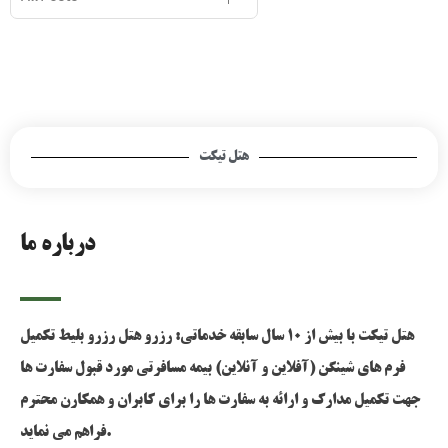
هتل تیکت
درباره ما
هتل تیکت با بیش از 10 سال سابقه خدماتی: رزرو هتل رزرو بلیط تکمیل
فرم های شینگن (آفلاین و آنلاین) بیمه مسافرتی مورد قبول سفارت ها
جهت تکمیل مدارک و ارائه به سفارت ها را برای کابران و همکارن محترم
فراهم می نماید.