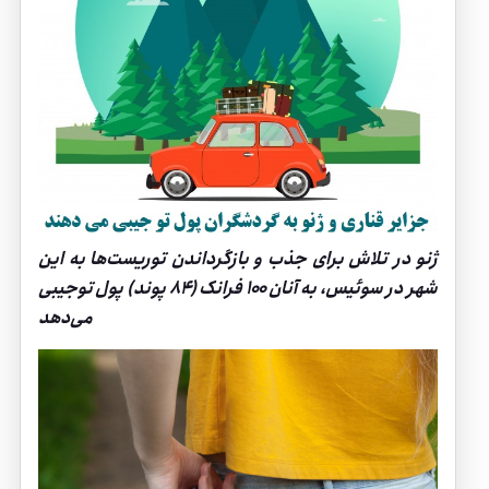
ژنو در تلاش برای جذب و بازگرداندن توریست‌ها به این
شهر در سوئیس، به آنان ۱۰۰ فرانک (۸۴ پوند) پول توجیبی
می‌دهد