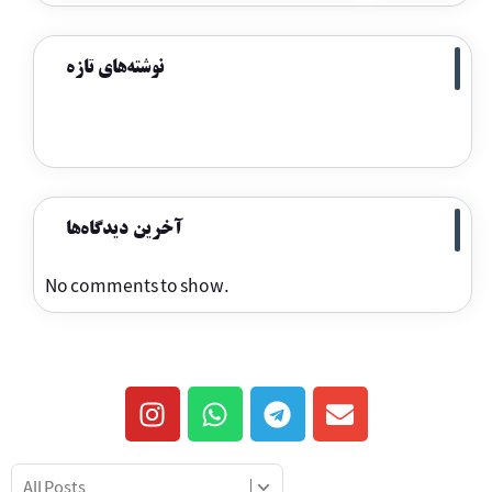
نوشته‌های تازه
آخرین دیدگاه‌ها
No comments to show.